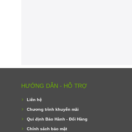
HƯỚNG DẪN - HỖ TRỢ
Liên hệ
Chương trình khuyến mãi
Qui định Bảo Hành - Đổi Hàng
Chính sách bảo mật