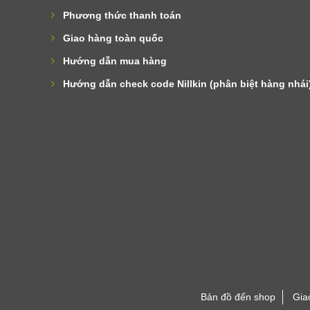
Phương thức thanh toán
Giao hàng toàn quốc
Hướng dẫn mua hàng
Hướng dẫn check code Nillkin (phân biệt hàng nhái
Bản đồ đến shop
Gia