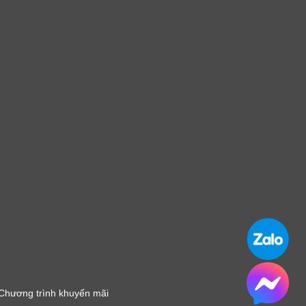
Chương trình khuyến mãi