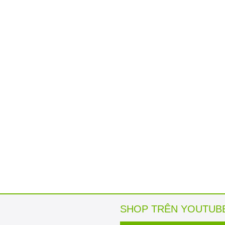
SHOP TRÊN YOUTUB