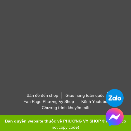
Bản đồ đến shop
Giao hàng toàn quốc
Fan Page Phương Vy Shop
Kênh Youtube
Chương trình khuyến mãi
Bản quyền website thuộc về PHƯƠNG VY SHOP ®
(Please do
not copy code)