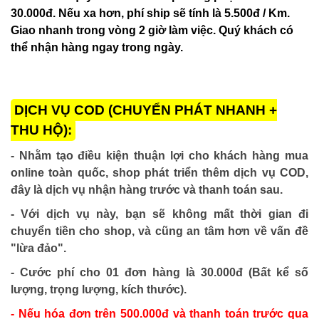
30.000đ. Nếu xa hơn, phí ship sẽ tính
là 5.500đ / Km.
Giao nhanh trong vòng 2 giờ làm việc. Quý khách có
thể nhận hàng ngay trong ngày.
DỊCH VỤ COD (CHUYỂN PHÁT NHANH +
THU HỘ):
- Nhằm tạo điều kiện thuận lợi cho khách hàng mua
online toàn quốc, shop phát triển thêm dịch vụ COD,
đây là dịch vụ nhận hàng trước và thanh toán sau.
- Với dịch vụ này, bạn sẽ không mất thời gian đi
chuyển tiền cho shop, và cũng an tâm hơn về vấn đề
"lừa đảo".
- Cước phí cho 01 đơn hàng là 30.000đ (Bất kể số
lượng, trọng lượng, kích thước).
- Nếu hóa đơn trên 500.000đ và thanh toán trước qua