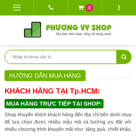
0
HƯỚNG DẪN MUA HÀNG
KHÁCH HÀNG TẠI Tp.HCM:
MUA HÀNG TRỰC TIẾP TẠI SHOP:
Shop khuyến khích khách hàng đến địa chỉ bên dưới mua
để lựa chọn được nhiều mẫu mã và hưởng ưu đãi với
nhiều chương trình khuyến mãi như: tặng quà, chiết khấu,