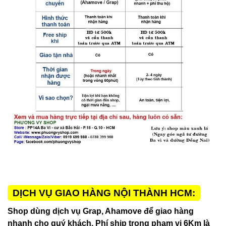
DỊCH VỤ GIAO HÀNG NỘI THÀNH HCM:
Shop dùng dịch vụ Grap, Ahamove để giao hàng
nhanh cho quý khách. Phí ship trong phạm vi 6Km là