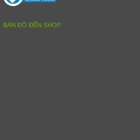
BẢN ĐỒ ĐẾN SHOP