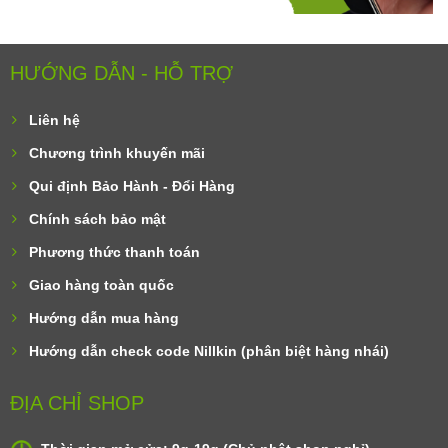
HƯỚNG DẪN - HỖ TRỢ
Liên hệ
Chương trình khuyến mãi
Qui định Bảo Hành - Đổi Hàng
Chính sách bảo mật
Phương thức thanh toán
Giao hàng toàn quốc
Hướng dẫn mua hàng
Hướng dẫn check code Nillkin (phân biệt hàng nhái)
ĐỊA CHỈ SHOP