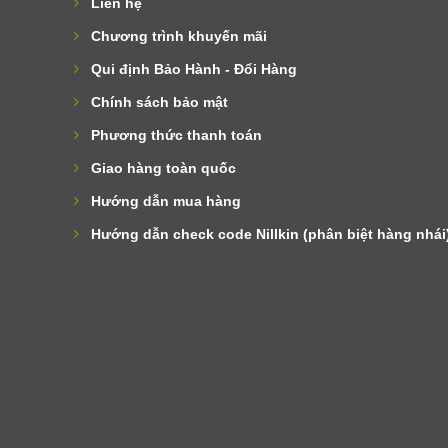
Liên hệ
Chương trình khuyến mãi
Qui định Bảo Hành - Đổi Hàng
Chính sách bảo mật
Phương thức thanh toán
Giao hàng toàn quốc
Hướng dẫn mua hàng
Hướng dẫn check code Nillkin (phân biệt hàng nhái