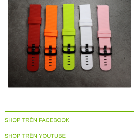
SHOP TRÊN FACEBOOK
SHOP TRÊN YOUTUBE