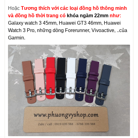
Hoặc
Tương thích với các loại đồng hồ thông minh
và đồng hồ thời trang có
khóa ngàm 22mm
như:
Galaxy watch 3 45mm, Huawei GT3 46mm, Huawei
Watch 3 Pro, những dòng Forerunner, Vivoactive, ..của
Garmin.