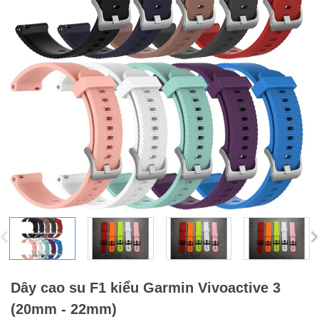
Dây cao su F1 kiểu Garmin Vivoactive 3
(20mm - 22mm)