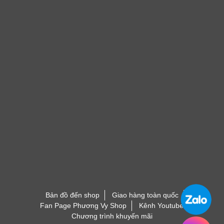
Bản đồ đến shop
Giao hàng toàn quốc
Fan Page Phương Vy Shop
Kênh Youtube
Chương trình khuyến mãi