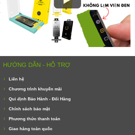
HƯỚNG DẪN - HỖ TRỢ
Liên hệ
Chương trình khuyến mãi
Qui định Bảo Hành - Đổi Hàng
Chính sách bảo mật
Phương thức thanh toán
Giao hàng toàn quốc