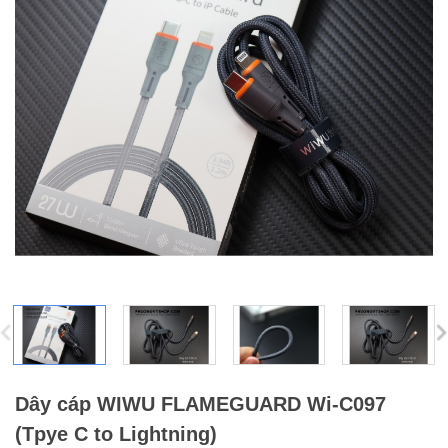
Dây cáp WIWU FLAMEGUARD Wi-C097
(Tpye C to Lightning)