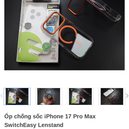
Ốp chống sốc iPhone 17 Pro Max
SwitchEasy Lenstand