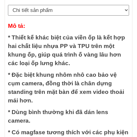
Mô tả:
* Thiết kế khác biệt của viền ốp là kết hợp
hai chất liệu nhựa PP và TPU trên một
khung ốp, giúp quá trình ố vàng lâu hơn
các loại ốp lưng khác.
* Đặc biệt khung nhôm nhô cao bảo vệ
cụm camera, đồng thời là chân dựng
standing trên mặt bàn để xem video thoải
mái hơn.
* Dùng bình thường khi đã dán lens
camera.
* Có magfase tương thích với các phụ kiện