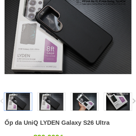
Ốp da UniQ LYDEN Galaxy S26 Ultra