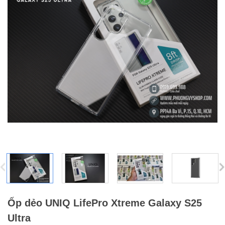
Ốp dẻo UNIQ LifePro Xtreme Galaxy S25
Ultra